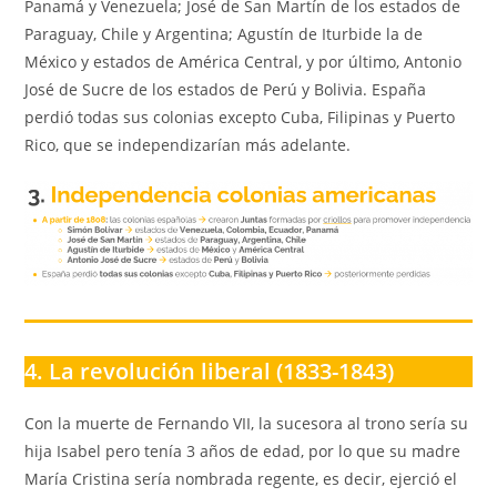
Panamá y Venezuela; José de San Martín de los estados de
Paraguay, Chile y Argentina; Agustín de Iturbide la de
México y estados de América Central, y por último, Antonio
José de Sucre de los estados de Perú y Bolivia. España
perdió todas sus colonias excepto Cuba, Filipinas y Puerto
Rico, que se independizarían más adelante.
4. La revolución liberal (1833-1843)
Con la muerte de Fernando VII, la sucesora al trono sería su
hija Isabel pero tenía 3 años de edad, por lo que su madre
María Cristina sería nombrada regente, es decir, ejerció el