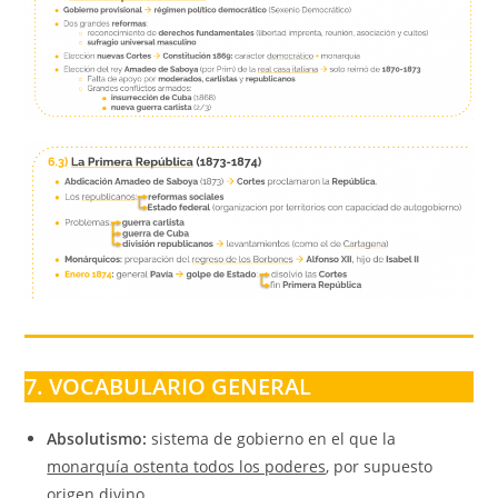
7. VOCABULARIO GENERAL
Absolutismo:
sistema de gobierno en el que la
monarquía ostenta todos los poderes
, por supuesto
origen divino.