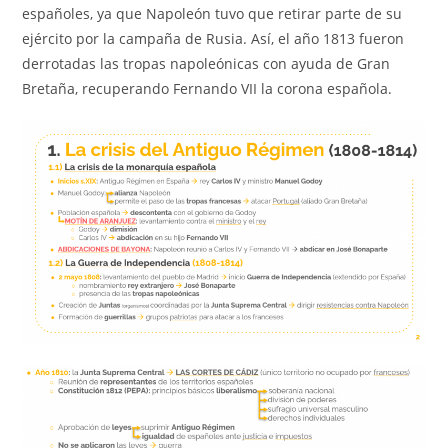
españoles, ya que Napoleón tuvo que retirar parte de su
ejército por la campaña de Rusia. Así, el año 1813 fueron
derrotadas las tropas napoleónicas con ayuda de Gran
Bretaña, recuperando Fernando VII la corona española.