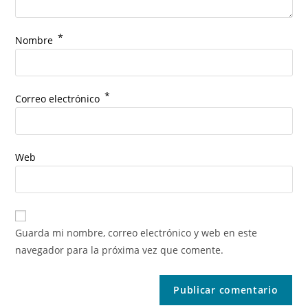
*
Nombre
*
Correo electrónico
Web
Guarda mi nombre, correo electrónico y web en este
navegador para la próxima vez que comente.