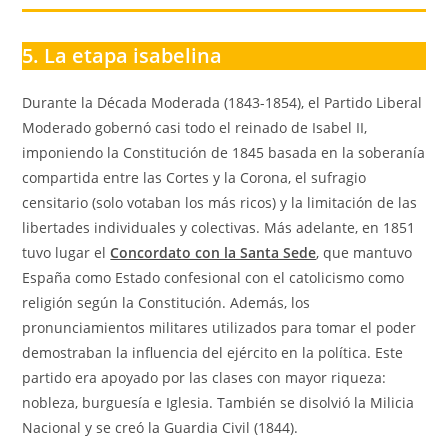
5. La etapa isabelina
Durante la Década Moderada (1843-1854), el Partido Liberal
Moderado gobernó casi todo el reinado de Isabel II,
imponiendo la Constitución de 1845 basada en la soberanía
compartida entre las Cortes y la Corona, el sufragio
censitario (solo votaban los más ricos) y la limitación de las
libertades individuales y colectivas. Más adelante, en 1851
tuvo lugar el
Concordato con la Santa Sede
, que mantuvo
España como Estado confesional con el catolicismo como
religión según la Constitución. Además, los
pronunciamientos militares utilizados para tomar el poder
demostraban la influencia del ejército en la política. Este
partido era apoyado por las clases con mayor riqueza:
nobleza, burguesía e Iglesia. También se disolvió la Milicia
Nacional y se creó la Guardia Civil (1844).