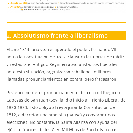
2. Absolutismo frente a liberalismo
El año 1814, una vez recuperado el poder, Fernando VII
anula la Constitución de 1812, clausura las Cortes de Cádiz
y restaura el Antiguo Régimen absolutista. Los liberales,
ante esta situación, organizaron rebeliones militares
llamadas pronunciamientos en contra, pero fracasaron.
Posteriormente, el pronunciamiento del coronel Riego en
Cabezas de San Juan (Sevilla) dio inicio al Trienio Liberal, de
1820-1823. Esto obligó al rey a jurar la Constitución de
1812, a decretar una amnistía (pausa) y convocar unas
elecciones. No obstante, la Santa Alianza con ayuda del
ejército francés de los Cien Mil Hijos de San Luis bajo el