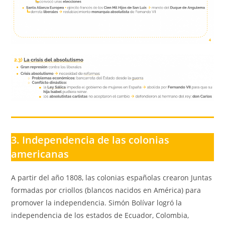
3. Independencia de las colonias
americanas
A partir del año 1808, las colonias españolas crearon Juntas
formadas por criollos (blancos nacidos en América) para
promover la independencia. Simón Bolívar logró la
independencia de los estados de Ecuador, Colombia,