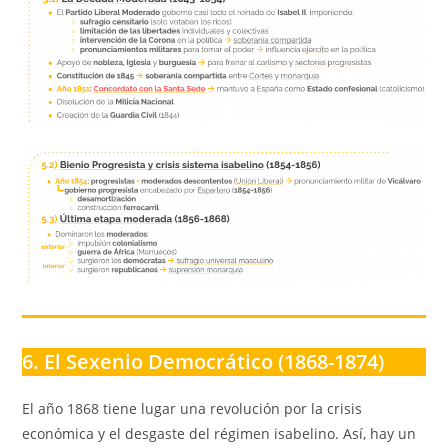
6. El Sexenio Democrático (1868-1874)
El año 1868 tiene lugar una revolución por la crisis
económica y el desgaste del régimen isabelino. Así, hay un