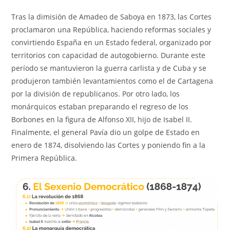
Tras la dimisión de Amadeo de Saboya en 1873, las Cortes
proclamaron una República, haciendo reformas sociales y
convirtiendo España en un Estado federal, organizado por
territorios con capacidad de autogobierno. Durante este
período se mantuvieron la guerra carlista y de Cuba y se
produjeron también levantamientos como el de Cartagena
por la división de republicanos. Por otro lado, los
monárquicos estaban preparando el regreso de los
Borbones en la figura de Alfonso XII, hijo de Isabel II.
Finalmente, el general Pavía dio un golpe de Estado en
enero de 1874, disolviendo las Cortes y poniendo fin a la
Primera República.