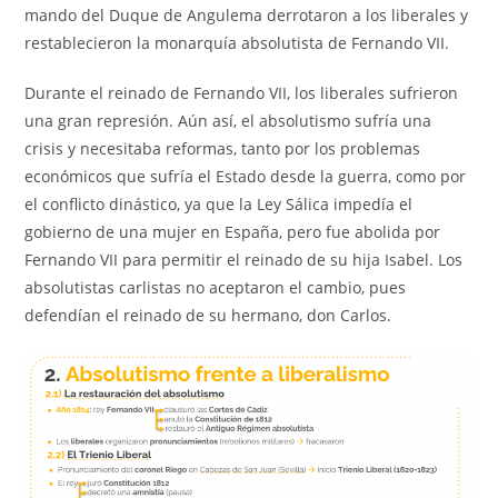
mando del Duque de Angulema derrotaron a los liberales y
restablecieron la monarquía absolutista de Fernando VII.
Durante el reinado de Fernando VII, los liberales sufrieron
una gran represión. Aún así, el absolutismo sufría una
crisis y necesitaba reformas, tanto por los problemas
económicos que sufría el Estado desde la guerra, como por
el conflicto dinástico, ya que la Ley Sálica impedía el
gobierno de una mujer en España, pero fue abolida por
Fernando VII para permitir el reinado de su hija Isabel. Los
absolutistas carlistas no aceptaron el cambio, pues
defendían el reinado de su hermano, don Carlos.