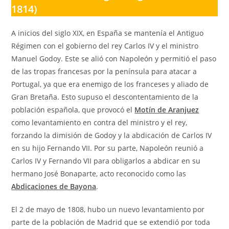
1814)
A inicios del siglo XIX, en España se mantenía el Antiguo
Régimen con el gobierno del rey Carlos IV y el ministro
Manuel Godoy. Este se alió con Napoleón y permitió el paso
de las tropas francesas por la península para atacar a
Portugal, ya que era enemigo de los franceses y aliado de
Gran Bretaña. Esto supuso el descontentamiento de la
población española, que provocó el
Motín de Aranjuez
como levantamiento en contra del ministro y el rey,
forzando la dimisión de Godoy y la abdicación de Carlos IV
en su hijo Fernando VII. Por su parte, Napoleón reunió a
Carlos IV y Fernando VII para obligarlos a abdicar en su
hermano José Bonaparte, acto reconocido como las
Abdicaciones de Bayona
.
El 2 de mayo de 1808, hubo un nuevo levantamiento por
parte de la población de Madrid que se extendió por toda