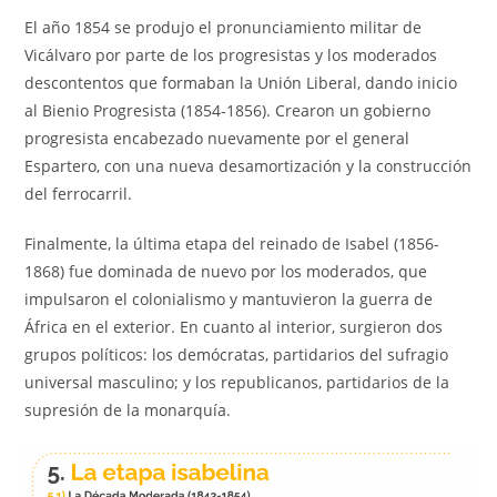
El año 1854 se produjo el pronunciamiento militar de
Vicálvaro por parte de los progresistas y los moderados
descontentos que formaban la Unión Liberal, dando inicio
al Bienio Progresista (1854-1856). Crearon un gobierno
progresista encabezado nuevamente por el general
Espartero, con una nueva desamortización y la construcción
del ferrocarril.
Finalmente, la última etapa del reinado de Isabel (1856-
1868) fue dominada de nuevo por los moderados, que
impulsaron el colonialismo y mantuvieron la guerra de
África en el exterior. En cuanto al interior, surgieron dos
grupos políticos: los demócratas, partidarios del sufragio
universal masculino; y los republicanos, partidarios de la
supresión de la monarquía.