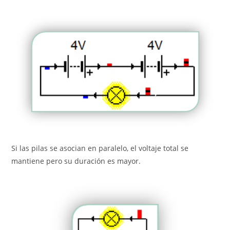
Si las pilas se asocian en paralelo, el voltaje total se
mantiene pero su duración es mayor.