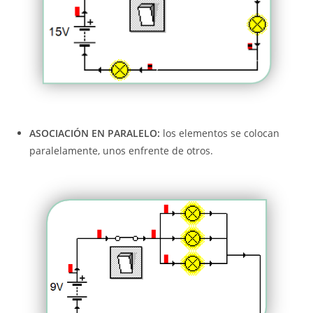
ASOCIACIÓN EN PARALELO:
los elementos se colocan
paralelamente, unos enfrente de otros.