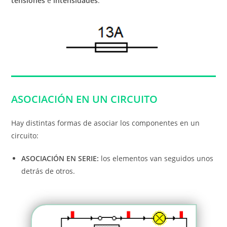
tensiones
e
intensidades
.
ASOCIACIÓN EN UN CIRCUITO
Hay distintas formas de asociar los componentes en un
circuito:
ASOCIACIÓN EN SERIE:
los elementos van seguidos unos
detrás de otros.