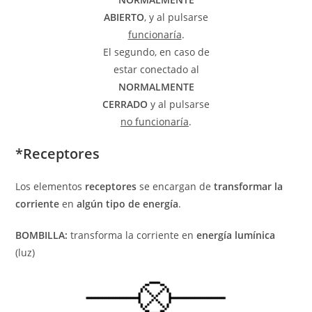
ABIERTO
, y al pulsarse
funcionaría
.
El segundo, en caso de
estar conectado al
NORMALMENTE
CERRADO
y al pulsarse
no funcionaría
.
*Receptores
Los elementos
receptores
se encargan de
transformar la
corriente
en
algún tipo de energía
.
BOMBILLA:
transforma la corriente en
energía lumínica
(luz)