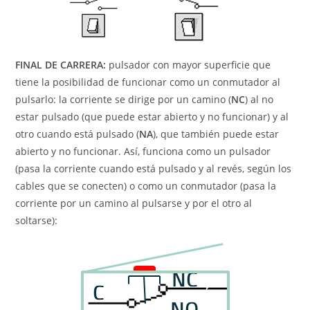
FINAL DE CARRERA:
pulsador con mayor superficie que
tiene la posibilidad de funcionar como un conmutador al
pulsarlo: la corriente se dirige por un camino (
NC
) al no
estar pulsado (que puede estar abierto y no funcionar) y al
otro cuando está pulsado (
NA
), que también puede estar
abierto y no funcionar. Así, funciona como un pulsador
(pasa la corriente cuando está pulsado y al revés, según los
cables que se conecten) o como un conmutador (pasa la
corriente por un camino al pulsarse y por el otro al
soltarse):