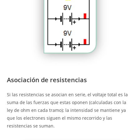
Asociación de resistencias
Si las resistencias se asocian en serie, el voltaje total es la
suma de las fuerzas que estas oponen (calculadas con la
ley de ohm en cada tramo); la intensidad se mantiene ya
que los electrones siguen el mismo recorrido y las
resistencias se suman.