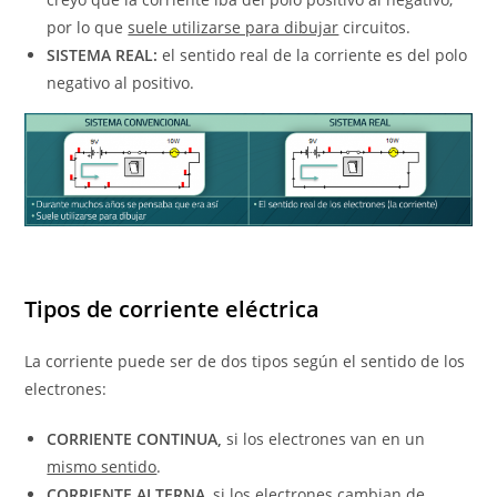
por lo que
suele utilizarse para dibujar
circuitos.
SISTEMA REAL:
el sentido real de la corriente es del polo
negativo al positivo.
Tipos de corriente eléctrica
La corriente puede ser de dos tipos según el sentido de los
electrones:
CORRIENTE CONTINUA,
si los electrones van en un
mismo sentido
.
CORRIENTE ALTERNA
, si los electrones
cambian de