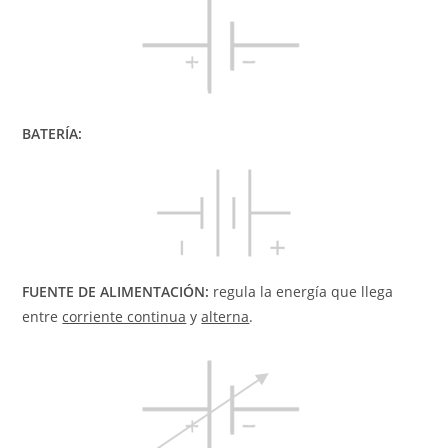
BATERÍA:
FUENTE DE ALIMENTACIÓN:
regula la energía que llega
entre
corriente continua
y
alterna
.