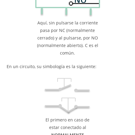
Aquí, sin pulsarse la corriente
pasa por NC (normalmente
cerrado) y al pulsarse, por NO
(normalmente abierto). C es el
común.
En un circuito, su simbología es la siguiente:
El primero en caso de
estar conectado al
NORMALMENTE