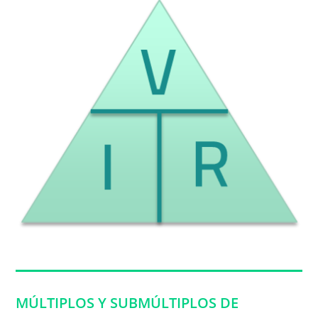
MÚLTIPLOS Y SUBMÚLTIPLOS DE