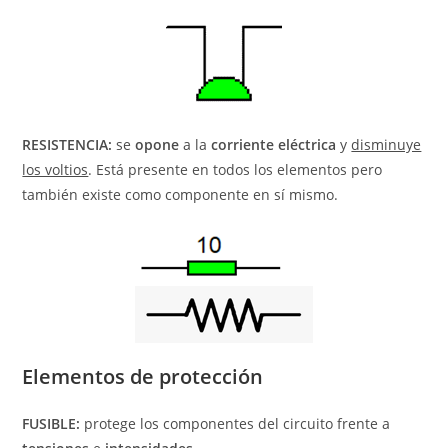
RESISTENCIA:
se
opone
a la
corriente eléctrica
y
disminuye
los voltios
. Está presente en todos los elementos pero
también existe como componente en sí mismo.
Elementos de protección
FUSIBLE:
protege los componentes del circuito frente a