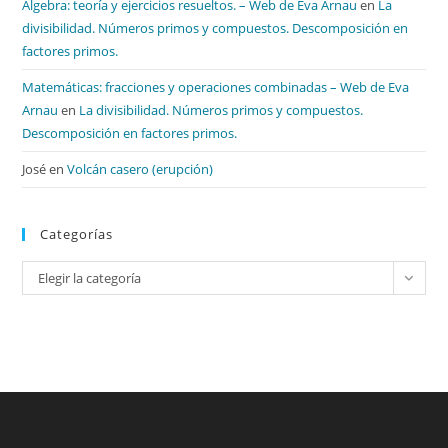
Álgebra: teoría y ejercicios resueltos. – Web de Eva Arnau
en
La
divisibilidad. Números primos y compuestos. Descomposición en
factores primos.
Matemáticas: fracciones y operaciones combinadas – Web de Eva
Arnau
en
La divisibilidad. Números primos y compuestos.
Descomposición en factores primos.
José
en
Volcán casero (erupción)
Categorías
Categorías
Elegir la categoría