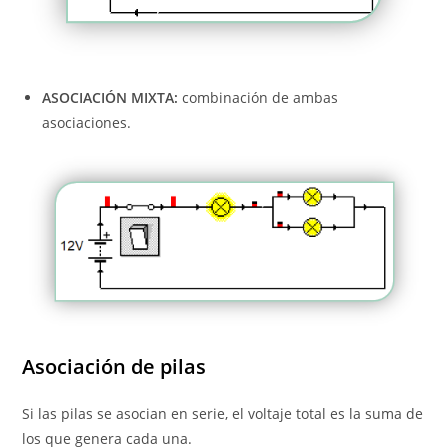
ASOCIACIÓN MIXTA:
combinación de ambas
asociaciones.
Asociación de pilas
Si las pilas se asocian en serie, el voltaje total es la suma de
los que genera cada una.