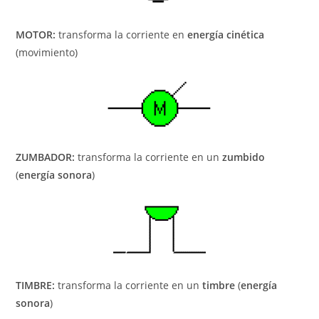
MOTOR:
transforma la corriente en
energía cinética
(movimiento)
ZUMBADOR:
transforma la corriente en un
zumbido
(
energía sonora
)
TIMBRE:
transforma la corriente en un
timbre
(
energía
sonora
)