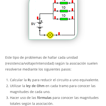
Este tipo de problemas de hallar cada unidad
(resistencia/voltaje/intensidad) según la asociación suelen
resolverse mediante los siguientes pasos:
Calcular la
R
para reducir el circuito a uno equivalente.
T
Utilizar la
ley de Ohm
en cada tramo para conocer las
magnitudes de cada uno.
Hacer uso de las
fórmulas
para conocer las magnitudes
totales según la asociación.