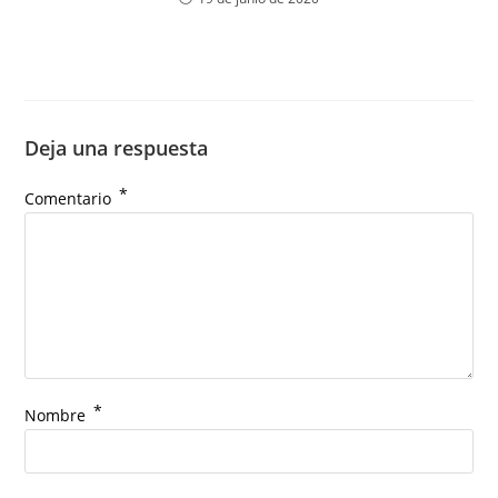
Deja una respuesta
*
Comentario
*
Nombre