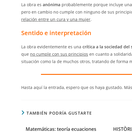
La obra es
anónima
probablemente porque incluye un
pero en cambio no cumple con ninguno de sus principi
relación entre un cura y una mujer
.
Sentido e interpretación
La obra evidentemente es una
crítica a la sociedad del 
que
no cumple con sus principios
en cuanto a solidarid
situación como la de muchos otros, tratando de forma 
Hasta aquí la entrada, espero que os haya gustado. Má
TAMBIÉN PODRÍA GUSTARTE
Matemáticas: teoría ecuaciones
HISTÒRIA