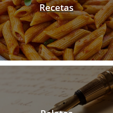
Recetas