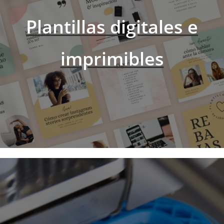
Plantillas digitales
e
imprimibles