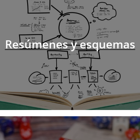
Resúmenes y esquemas