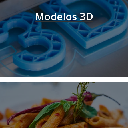
Modelos 3D