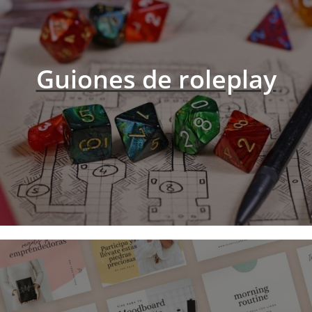
Guiones de roleplay