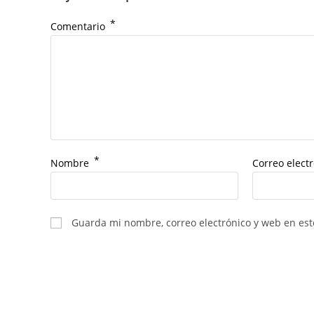
*
Comentario
*
Nombre
Correo elect
Guarda mi nombre, correo electrónico y web en es