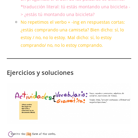
*traducción literal: tú estás montando una bicicleta -
> ¿estás tú montando una bicicleta?
No repetimos el verbo + -ing en respuestas cortas:
¿estás comprando una camiseta? Bien dicho: sí, lo
estoy / no, no lo estoy. Mal dicho: sí, lo estoy
comprando/ no, no lo estoy comprando.
Ejercicios y soluciones