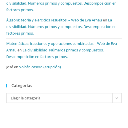
divisibilidad. Números primos y compuestos. Descomposición en
factores primos.
Álgebra: teoría y ejercicios resueltos. – Web de Eva Arnau
en
La
divisibilidad. Números primos y compuestos. Descomposición en
factores primos.
Matemáticas: fracciones y operaciones combinadas – Web de Eva
Arnau
en
La divisibilidad. Números primos y compuestos.
Descomposición en factores primos.
José
en
Volcán casero (erupción)
Categorías
Categorías
Elegir la categoría