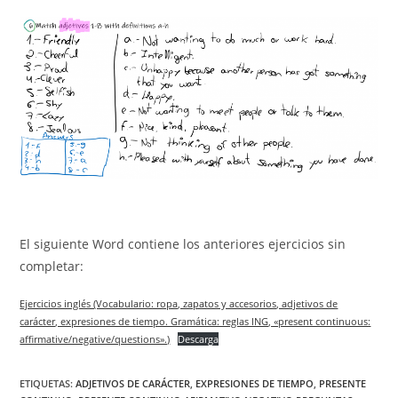
El siguiente Word contiene los anteriores ejercicios sin
completar:
Ejercicios inglés (Vocabulario: ropa, zapatos y accesorios, adjetivos de
carácter, expresiones de tiempo. Gramática: reglas ING, «present continuous:
affirmative/negative/questions».)
Descarga
ETIQUETAS
:
ADJETIVOS DE CARÁCTER
,
EXPRESIONES DE TIEMPO
,
PRESENTE