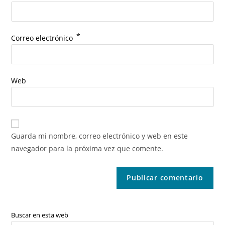
*
Correo electrónico
Web
Guarda mi nombre, correo electrónico y web en este
navegador para la próxima vez que comente.
Buscar en esta web