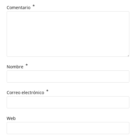
*
Comentario
*
Nombre
*
Correo electrónico
Web