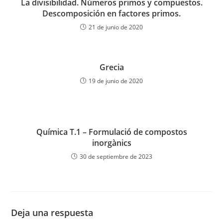
La divisibilidad. Números primos y compuestos.
Descomposición en factores primos.
21 de junio de 2020
Grecia
19 de junio de 2020
Química T.1 – Formulació de compostos
inorgànics
30 de septiembre de 2023
Deja una respuesta