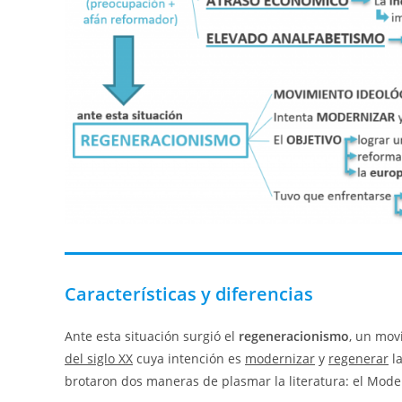
Características y diferencias
Ante esta situación surgió el
regeneracionismo
, un mov
del siglo XX
cuya intención es
modernizar
y
regenerar
la
brotaron dos maneras de plasmar la literatura: el Mode