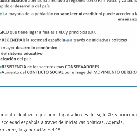
imiento ideológico que tiene lugar a
finales del siglo XIX
y
principio
 sociedad española a través de iniciativas políticas. Además,
rnismo y la generación del 98.