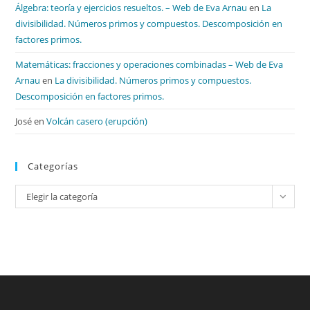
Álgebra: teoría y ejercicios resueltos. – Web de Eva Arnau
en
La
divisibilidad. Números primos y compuestos. Descomposición en
factores primos.
Matemáticas: fracciones y operaciones combinadas – Web de Eva
Arnau
en
La divisibilidad. Números primos y compuestos.
Descomposición en factores primos.
José
en
Volcán casero (erupción)
Categorías
Categorías
Elegir la categoría