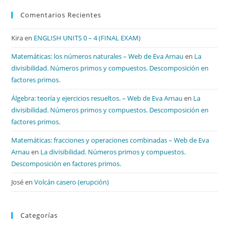
Comentarios Recientes
Kira
en
ENGLISH UNITS 0 – 4 (FINAL EXAM)
Matemáticas: los números naturales – Web de Eva Arnau
en
La
divisibilidad. Números primos y compuestos. Descomposición en
factores primos.
Álgebra: teoría y ejercicios resueltos. – Web de Eva Arnau
en
La
divisibilidad. Números primos y compuestos. Descomposición en
factores primos.
Matemáticas: fracciones y operaciones combinadas – Web de Eva
Arnau
en
La divisibilidad. Números primos y compuestos.
Descomposición en factores primos.
José
en
Volcán casero (erupción)
Categorías