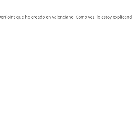
erPoint que he creado en valenciano. Como ves, lo estoy explican