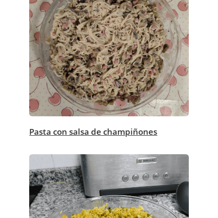
Pasta con salsa de champiñones