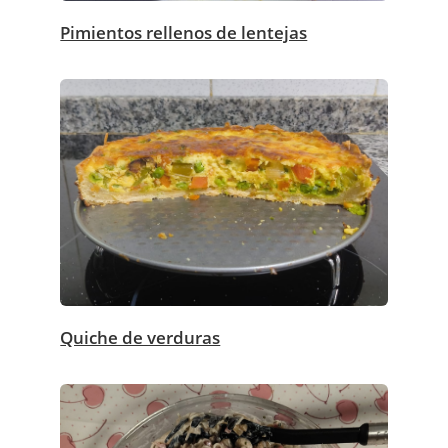
Pimientos rellenos de lentejas
Quiche de verduras