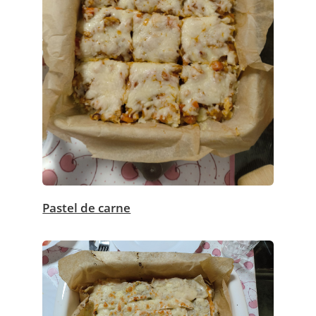
Pastel de carne