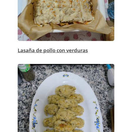
Lasaña de pollo con verduras