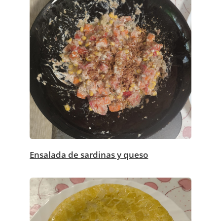
Ensalada de sardinas y queso