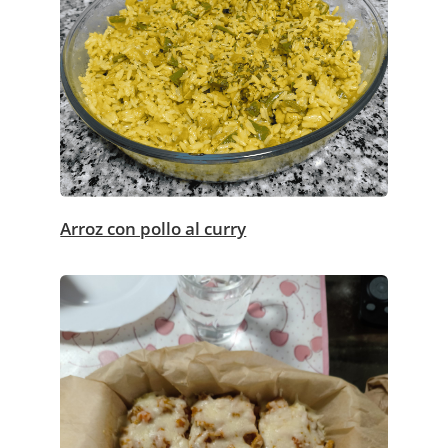
Arroz con pollo al curry