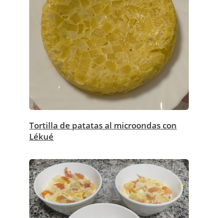
Tortilla de patatas al microondas con
Lékué