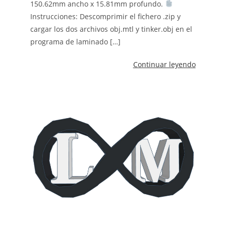
150.62mm ancho x 15.81mm profundo.
Instrucciones: Descomprimir el fichero .zip y
cargar los dos archivos obj.mtl y tinker.obj en el
programa de laminado […]
Continuar leyendo