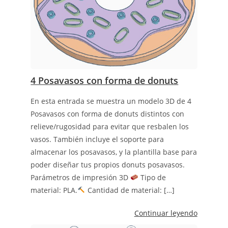
4 Posavasos con forma de donuts
En esta entrada se muestra un modelo 3D de 4
Posavasos con forma de donuts distintos con
relieve/rugosidad para evitar que resbalen los
vasos. También incluye el soporte para
almacenar los posavasos, y la plantilla base para
poder diseñar tus propios donuts posavasos.
Parámetros de impresión 3D
Tipo de
material: PLA.
Cantidad de material: […]
Continuar leyendo