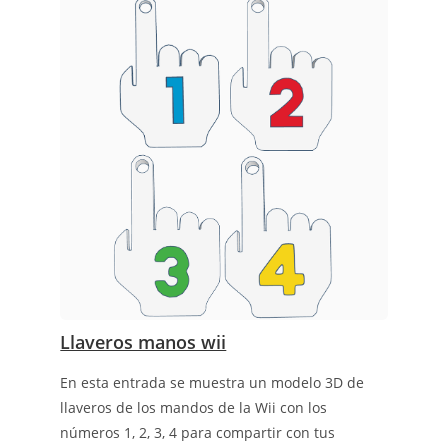
Llaveros manos wii
En esta entrada se muestra un modelo 3D de
llaveros de los mandos de la Wii con los
números 1, 2, 3, 4 para compartir con tus