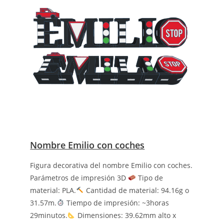
Nombre Emilio con coches
Figura decorativa del nombre Emilio con coches.
Parámetros de impresión 3D
Tipo de
material: PLA.
Cantidad de material: 94.16g o
31.57m.
Tiempo de impresión: ~3horas
29minutos.
Dimensiones: 39.62mm alto x