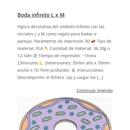
Boda infinito L x M
Figura decorativa del símbolo infinito con las
iniciales L y M como regalo para bodas o
parejas. Parámetros de impresión 3D
Tipo de
material: PLA.
Cantidad de material: 36.20g o
12.14m.
Tiempo de impresión: ~1hora
23minutos.
Dimensiones: 35mm alto x 70mm
ancho x 10.7mm profundo.
Instrucciones:
Descomprimir el fichero .zip y cargar los […]
Continuar leyendo