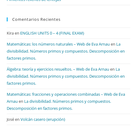
Comentarios Recientes
Kira
en
ENGLISH UNITS 0 – 4 (FINAL EXAM)
Matemáticas: los números naturales – Web de Eva Arnau
en
La
divisibilidad. Números primos y compuestos. Descomposición en
factores primos.
Álgebra: teoría y ejercicios resueltos. – Web de Eva Arnau
en
La
divisibilidad. Números primos y compuestos. Descomposición en
factores primos.
Matemáticas: fracciones y operaciones combinadas – Web de Eva
Arnau
en
La divisibilidad. Números primos y compuestos.
Descomposición en factores primos.
José
en
Volcán casero (erupción)