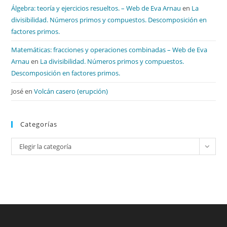
Álgebra: teoría y ejercicios resueltos. – Web de Eva Arnau
en
La
divisibilidad. Números primos y compuestos. Descomposición en
factores primos.
Matemáticas: fracciones y operaciones combinadas – Web de Eva
Arnau
en
La divisibilidad. Números primos y compuestos.
Descomposición en factores primos.
José
en
Volcán casero (erupción)
Categorías
Categorías
Elegir la categoría