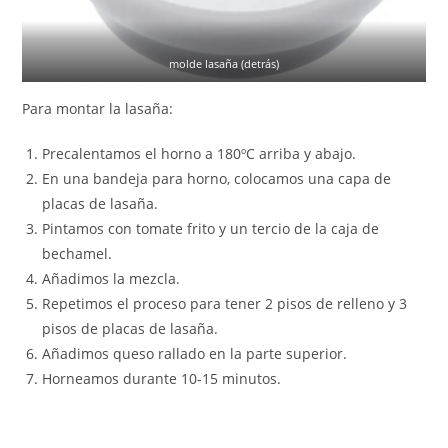
molde lasaña (detrás)
Para montar la lasaña:
Precalentamos el horno a 180ºC arriba y abajo.
En una bandeja para horno, colocamos una capa de
placas de lasaña.
Pintamos con tomate frito y un tercio de la caja de
bechamel.
Añadimos la mezcla.
Repetimos el proceso para tener 2 pisos de relleno y 3
pisos de placas de lasaña.
Añadimos queso rallado en la parte superior.
Horneamos durante 10-15 minutos.