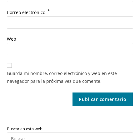
*
Correo electrónico
Web
Guarda mi nombre, correo electrónico y web en este
navegador para la próxima vez que comente.
Buscar en esta web
Pul