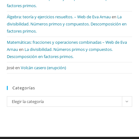
factores primos.
Álgebra: teoría y ejercicios resueltos. – Web de Eva Arnau
en
La
divisibilidad. Números primos y compuestos. Descomposición en
factores primos.
Matemáticas: fracciones y operaciones combinadas – Web de Eva
Arnau
en
La divisibilidad. Números primos y compuestos.
Descomposición en factores primos.
José
en
Volcán casero (erupción)
Categorías
Categorías
Elegir la categoría