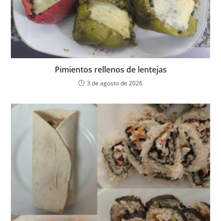
Pimientos rellenos de lentejas
3 de agosto de 2026