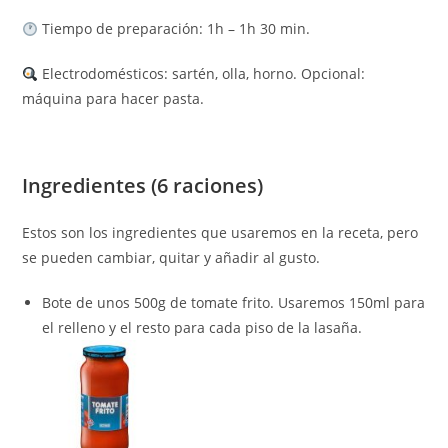
Tiempo de preparación: 1h – 1h 30 min.
Electrodomésticos: sartén, olla, horno. Opcional:
máquina para hacer pasta.
Ingredientes (6 raciones)
Estos son los ingredientes que usaremos en la receta, pero
se pueden cambiar, quitar y añadir al gusto.
Bote de unos 500g de tomate frito. Usaremos 150ml para
el relleno y el resto para cada piso de la lasaña.