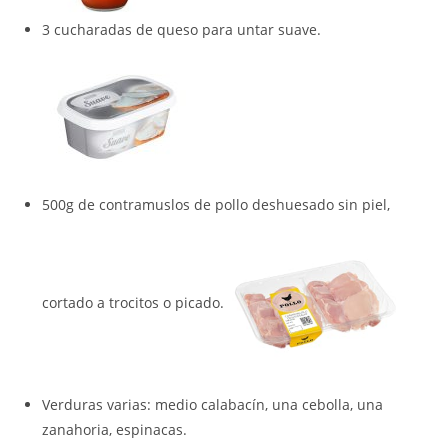
3 cucharadas de queso para untar suave.
500g de contramuslos de pollo deshuesado sin piel,
cortado a trocitos o picado.
Verduras varias: medio calabacín, una cebolla, una
zanahoria, espinacas.