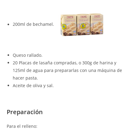
200ml de bechamel.
Queso rallado.
20 Placas de lasaña compradas, o 300g de harina y
125ml de agua para prepararlas con una máquina de
hacer pasta.
Aceite de oliva y sal.
Preparación
Para el relleno: