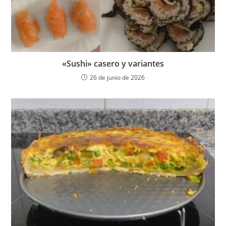
«Sushi» casero y variantes
26 de junio de 2026