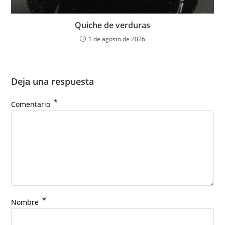
Quiche de verduras
1 de agosto de 2026
Deja una respuesta
*
Comentario
*
Nombre