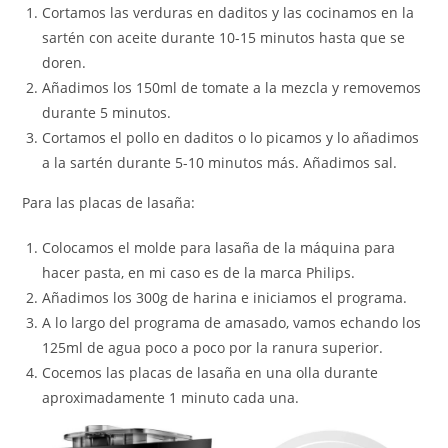
Cortamos las verduras en daditos y las cocinamos en la
sartén con aceite durante 10-15 minutos hasta que se
doren.
Añadimos los 150ml de tomate a la mezcla y removemos
durante 5 minutos.
Cortamos el pollo en daditos o lo picamos y lo añadimos
a la sartén durante 5-10 minutos más. Añadimos sal.
Para las placas de lasaña:
Colocamos el molde para lasaña de la máquina para
hacer pasta, en mi caso es de la marca Philips.
Añadimos los 300g de harina e iniciamos el programa.
A lo largo del programa de amasado, vamos echando los
125ml de agua poco a poco por la ranura superior.
Cocemos las placas de lasaña en una olla durante
aproximadamente 1 minuto cada una.