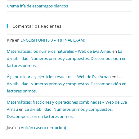
Crema fría de espárragos blancos
Comentarios Recientes
Kira
en
ENGLISH UNITS 0 – 4 (FINAL EXAM)
Matemáticas: los números naturales – Web de Eva Arnau
en
La
divisibilidad. Números primos y compuestos. Descomposición en
factores primos.
Álgebra: teoría y ejercicios resueltos. – Web de Eva Arnau
en
La
divisibilidad. Números primos y compuestos. Descomposición en
factores primos.
Matemáticas: fracciones y operaciones combinadas – Web de Eva
Arnau
en
La divisibilidad. Números primos y compuestos.
Descomposición en factores primos.
José
en
Volcán casero (erupción)