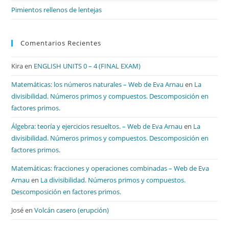
Pimientos rellenos de lentejas
Comentarios Recientes
Kira
en
ENGLISH UNITS 0 – 4 (FINAL EXAM)
Matemáticas: los números naturales – Web de Eva Arnau
en
La
divisibilidad. Números primos y compuestos. Descomposición en
factores primos.
Álgebra: teoría y ejercicios resueltos. – Web de Eva Arnau
en
La
divisibilidad. Números primos y compuestos. Descomposición en
factores primos.
Matemáticas: fracciones y operaciones combinadas – Web de Eva
Arnau
en
La divisibilidad. Números primos y compuestos.
Descomposición en factores primos.
José
en
Volcán casero (erupción)