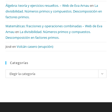
Álgebra: teoría y ejercicios resueltos. – Web de Eva Arnau
en
La
divisibilidad. Números primos y compuestos. Descomposición en
factores primos.
Matemáticas: fracciones y operaciones combinadas – Web de Eva
Arnau
en
La divisibilidad. Números primos y compuestos.
Descomposición en factores primos.
José
en
Volcán casero (erupción)
Categorías
Categorías
Elegir la categoría