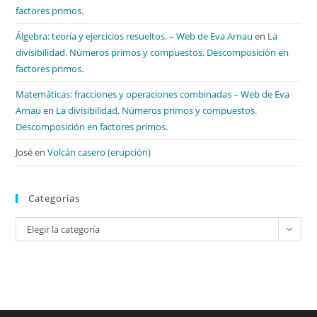
factores primos.
Álgebra: teoría y ejercicios resueltos. – Web de Eva Arnau
en
La
divisibilidad. Números primos y compuestos. Descomposición en
factores primos.
Matemáticas: fracciones y operaciones combinadas – Web de Eva
Arnau
en
La divisibilidad. Números primos y compuestos.
Descomposición en factores primos.
José
en
Volcán casero (erupción)
Categorías
Categorías
Elegir la categoría