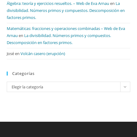
Álgebra: teoría y ejercicios resueltos. – Web de Eva Arnau
en
La
divisibilidad. Números primos y compuestos. Descomposición en
factores primos.
Matemáticas: fracciones y operaciones combinadas – Web de Eva
Arnau
en
La divisibilidad. Números primos y compuestos.
Descomposición en factores primos.
José
en
Volcán casero (erupción)
Categorías
Categorías
Elegir la categoría