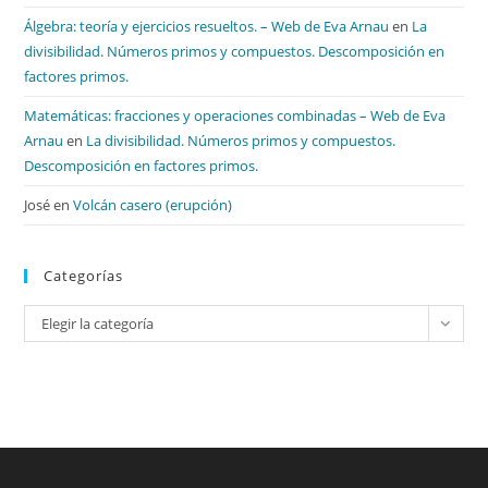
Álgebra: teoría y ejercicios resueltos. – Web de Eva Arnau
en
La
divisibilidad. Números primos y compuestos. Descomposición en
factores primos.
Matemáticas: fracciones y operaciones combinadas – Web de Eva
Arnau
en
La divisibilidad. Números primos y compuestos.
Descomposición en factores primos.
José
en
Volcán casero (erupción)
Categorías
Categorías
Elegir la categoría