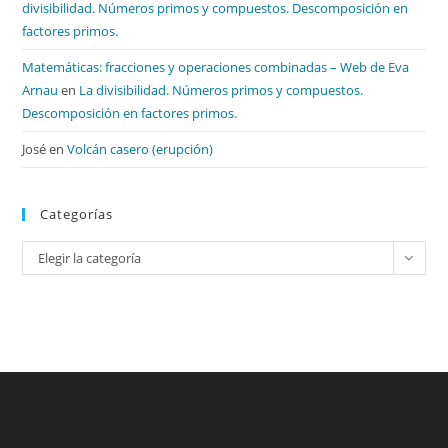
divisibilidad. Números primos y compuestos. Descomposición en
factores primos.
Matemáticas: fracciones y operaciones combinadas – Web de Eva
Arnau
en
La divisibilidad. Números primos y compuestos.
Descomposición en factores primos.
José
en
Volcán casero (erupción)
Categorías
Categorías
Elegir la categoría