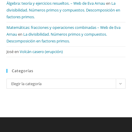
Álgebra: teoría y ejercicios resueltos. – Web de Eva Arnau
en
La
divisibilidad. Números primos y compuestos. Descomposición en
factores primos.
Matemáticas: fracciones y operaciones combinadas – Web de Eva
Arnau
en
La divisibilidad. Números primos y compuestos.
Descomposición en factores primos.
José
en
Volcán casero (erupción)
Categorías
Categorías
Elegir la categoría