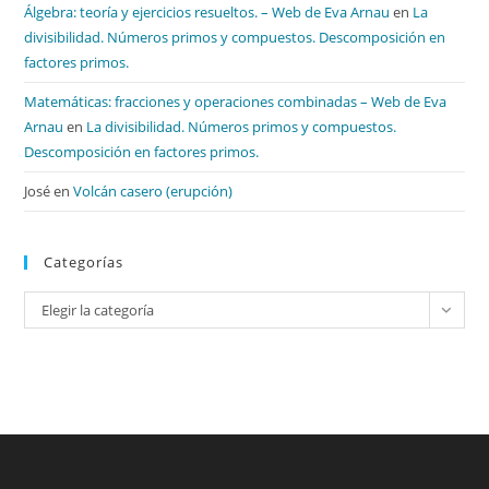
Álgebra: teoría y ejercicios resueltos. – Web de Eva Arnau
en
La
divisibilidad. Números primos y compuestos. Descomposición en
factores primos.
Matemáticas: fracciones y operaciones combinadas – Web de Eva
Arnau
en
La divisibilidad. Números primos y compuestos.
Descomposición en factores primos.
José
en
Volcán casero (erupción)
Categorías
Categorías
Elegir la categoría