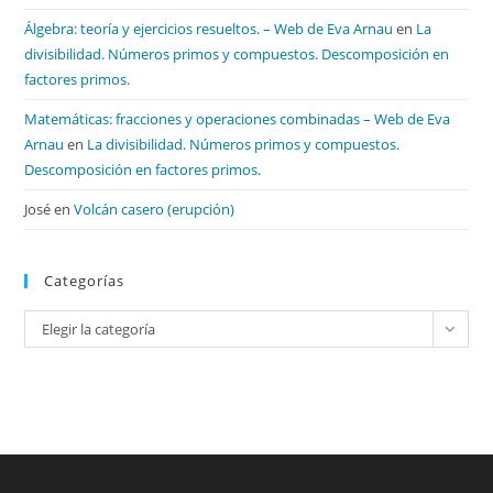
Álgebra: teoría y ejercicios resueltos. – Web de Eva Arnau
en
La
divisibilidad. Números primos y compuestos. Descomposición en
factores primos.
Matemáticas: fracciones y operaciones combinadas – Web de Eva
Arnau
en
La divisibilidad. Números primos y compuestos.
Descomposición en factores primos.
José
en
Volcán casero (erupción)
Categorías
Categorías
Elegir la categoría