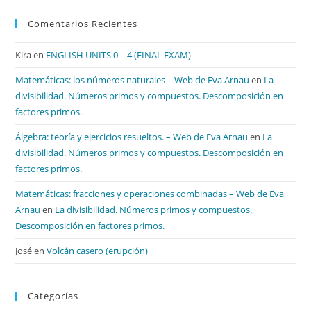
Comentarios Recientes
Kira
en
ENGLISH UNITS 0 – 4 (FINAL EXAM)
Matemáticas: los números naturales – Web de Eva Arnau
en
La
divisibilidad. Números primos y compuestos. Descomposición en
factores primos.
Álgebra: teoría y ejercicios resueltos. – Web de Eva Arnau
en
La
divisibilidad. Números primos y compuestos. Descomposición en
factores primos.
Matemáticas: fracciones y operaciones combinadas – Web de Eva
Arnau
en
La divisibilidad. Números primos y compuestos.
Descomposición en factores primos.
José
en
Volcán casero (erupción)
Categorías