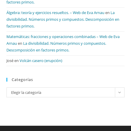
factores primos.
Álgebra: teoría y ejercicios resueltos. – Web de Eva Arnau
en
La
divisibilidad. Números primos y compuestos. Descomposición en
factores primos.
Matemáticas: fracciones y operaciones combinadas – Web de Eva
Arnau
en
La divisibilidad. Números primos y compuestos.
Descomposición en factores primos.
José
en
Volcán casero (erupción)
Categorías
Categorías
Elegir la categoría