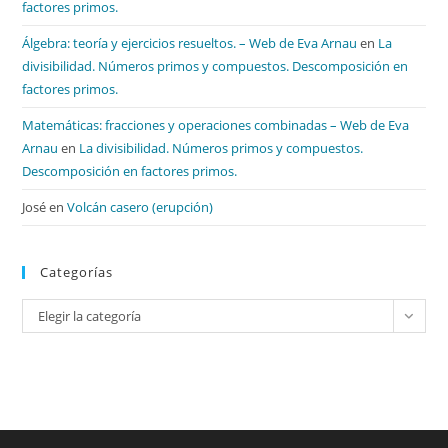
factores primos.
Álgebra: teoría y ejercicios resueltos. – Web de Eva Arnau
en
La
divisibilidad. Números primos y compuestos. Descomposición en
factores primos.
Matemáticas: fracciones y operaciones combinadas – Web de Eva
Arnau
en
La divisibilidad. Números primos y compuestos.
Descomposición en factores primos.
José
en
Volcán casero (erupción)
Categorías
Categorías
Elegir la categoría