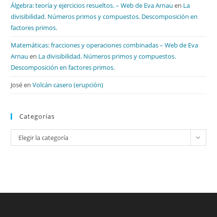
Álgebra: teoría y ejercicios resueltos. – Web de Eva Arnau
en
La
divisibilidad. Números primos y compuestos. Descomposición en
factores primos.
Matemáticas: fracciones y operaciones combinadas – Web de Eva
Arnau
en
La divisibilidad. Números primos y compuestos.
Descomposición en factores primos.
José
en
Volcán casero (erupción)
Categorías
Categorías
Elegir la categoría