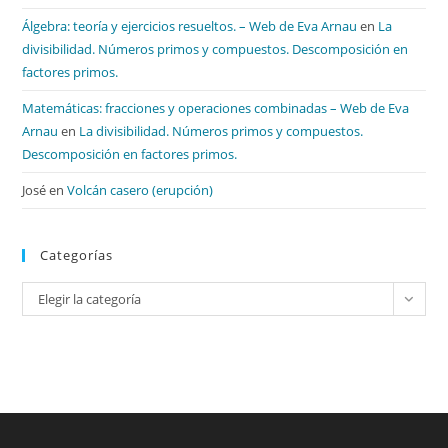
Álgebra: teoría y ejercicios resueltos. – Web de Eva Arnau
en
La
divisibilidad. Números primos y compuestos. Descomposición en
factores primos.
Matemáticas: fracciones y operaciones combinadas – Web de Eva
Arnau
en
La divisibilidad. Números primos y compuestos.
Descomposición en factores primos.
José
en
Volcán casero (erupción)
Categorías
Categorías
Elegir la categoría