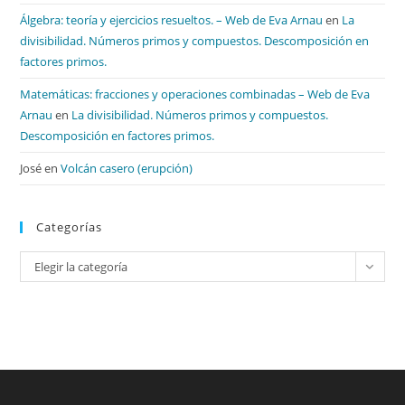
Álgebra: teoría y ejercicios resueltos. – Web de Eva Arnau
en
La
divisibilidad. Números primos y compuestos. Descomposición en
factores primos.
Matemáticas: fracciones y operaciones combinadas – Web de Eva
Arnau
en
La divisibilidad. Números primos y compuestos.
Descomposición en factores primos.
José
en
Volcán casero (erupción)
Categorías
Categorías
Elegir la categoría