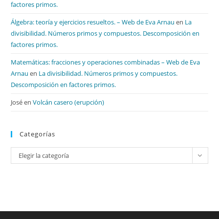
factores primos.
Álgebra: teoría y ejercicios resueltos. – Web de Eva Arnau
en
La
divisibilidad. Números primos y compuestos. Descomposición en
factores primos.
Matemáticas: fracciones y operaciones combinadas – Web de Eva
Arnau
en
La divisibilidad. Números primos y compuestos.
Descomposición en factores primos.
José
en
Volcán casero (erupción)
Categorías
Categorías
Elegir la categoría