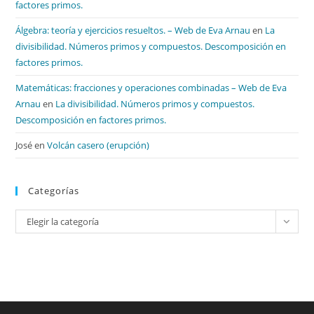
factores primos.
Álgebra: teoría y ejercicios resueltos. – Web de Eva Arnau
en
La
divisibilidad. Números primos y compuestos. Descomposición en
factores primos.
Matemáticas: fracciones y operaciones combinadas – Web de Eva
Arnau
en
La divisibilidad. Números primos y compuestos.
Descomposición en factores primos.
José
en
Volcán casero (erupción)
Categorías
Categorías
Elegir la categoría