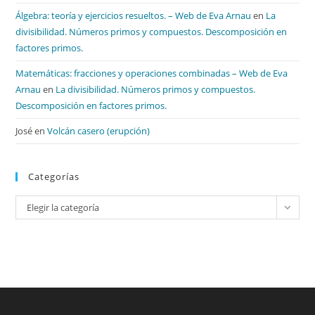
Álgebra: teoría y ejercicios resueltos. – Web de Eva Arnau
en
La
divisibilidad. Números primos y compuestos. Descomposición en
factores primos.
Matemáticas: fracciones y operaciones combinadas – Web de Eva
Arnau
en
La divisibilidad. Números primos y compuestos.
Descomposición en factores primos.
José
en
Volcán casero (erupción)
Categorías
Categorías
Elegir la categoría