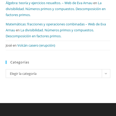
Álgebra: teoría y ejercicios resueltos. – Web de Eva Arnau
en
La
divisibilidad. Números primos y compuestos. Descomposición en
factores primos.
Matemáticas: fracciones y operaciones combinadas – Web de Eva
Arnau
en
La divisibilidad. Números primos y compuestos.
Descomposición en factores primos.
José
en
Volcán casero (erupción)
Categorías
Categorías
Elegir la categoría