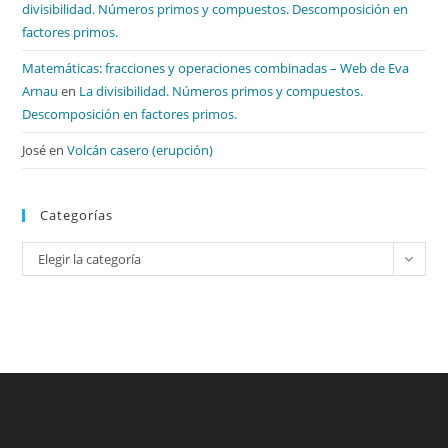
divisibilidad. Números primos y compuestos. Descomposición en
factores primos.
Matemáticas: fracciones y operaciones combinadas – Web de Eva
Arnau
en
La divisibilidad. Números primos y compuestos.
Descomposición en factores primos.
José
en
Volcán casero (erupción)
Categorías
Categorías
Elegir la categoría