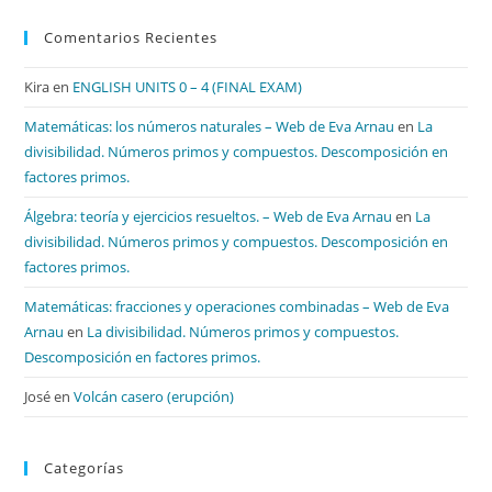
Comentarios Recientes
Kira
en
ENGLISH UNITS 0 – 4 (FINAL EXAM)
Matemáticas: los números naturales – Web de Eva Arnau
en
La
divisibilidad. Números primos y compuestos. Descomposición en
factores primos.
Álgebra: teoría y ejercicios resueltos. – Web de Eva Arnau
en
La
divisibilidad. Números primos y compuestos. Descomposición en
factores primos.
Matemáticas: fracciones y operaciones combinadas – Web de Eva
Arnau
en
La divisibilidad. Números primos y compuestos.
Descomposición en factores primos.
José
en
Volcán casero (erupción)
Categorías