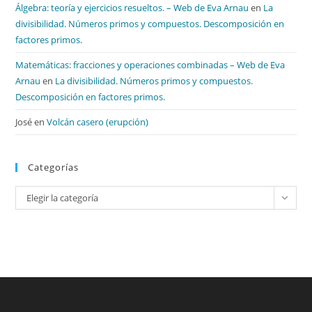
Álgebra: teoría y ejercicios resueltos. – Web de Eva Arnau
en
La
divisibilidad. Números primos y compuestos. Descomposición en
factores primos.
Matemáticas: fracciones y operaciones combinadas – Web de Eva
Arnau
en
La divisibilidad. Números primos y compuestos.
Descomposición en factores primos.
José
en
Volcán casero (erupción)
Categorías
Categorías
Elegir la categoría