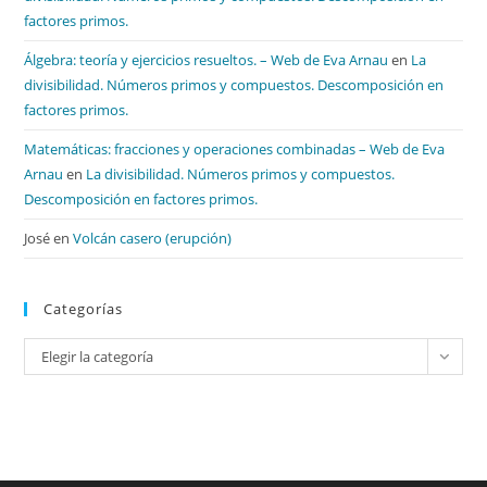
factores primos.
Álgebra: teoría y ejercicios resueltos. – Web de Eva Arnau
en
La
divisibilidad. Números primos y compuestos. Descomposición en
factores primos.
Matemáticas: fracciones y operaciones combinadas – Web de Eva
Arnau
en
La divisibilidad. Números primos y compuestos.
Descomposición en factores primos.
José
en
Volcán casero (erupción)
Categorías
Categorías
Elegir la categoría