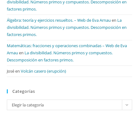
divisibilidad. Números primos y compuestos. Descomposición en
factores primos.
Álgebra: teoría y ejercicios resueltos. – Web de Eva Arnau
en
La
divisibilidad. Números primos y compuestos. Descomposición en
factores primos.
Matemáticas: fracciones y operaciones combinadas – Web de Eva
Arnau
en
La divisibilidad. Números primos y compuestos.
Descomposición en factores primos.
José
en
Volcán casero (erupción)
Categorías
Categorías
Elegir la categoría