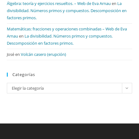
Álgebra: teoría y ejercicios resueltos. – Web de Eva Arnau
en
La
divisibilidad. Números primos y compuestos. Descomposición en
factores primos.
Matemáticas: fracciones y operaciones combinadas – Web de Eva
Arnau
en
La divisibilidad. Números primos y compuestos.
Descomposición en factores primos.
José
en
Volcán casero (erupción)
Categorías
Categorías
Elegir la categoría