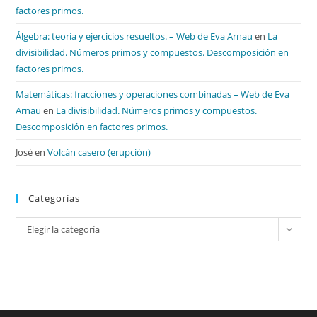
factores primos.
Álgebra: teoría y ejercicios resueltos. – Web de Eva Arnau
en
La
divisibilidad. Números primos y compuestos. Descomposición en
factores primos.
Matemáticas: fracciones y operaciones combinadas – Web de Eva
Arnau
en
La divisibilidad. Números primos y compuestos.
Descomposición en factores primos.
José
en
Volcán casero (erupción)
Categorías
Categorías
Elegir la categoría