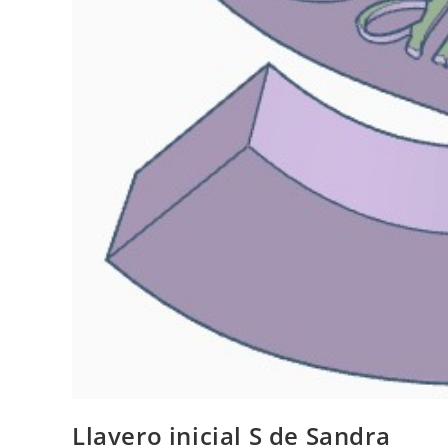
Llavero inicial S de Sandra