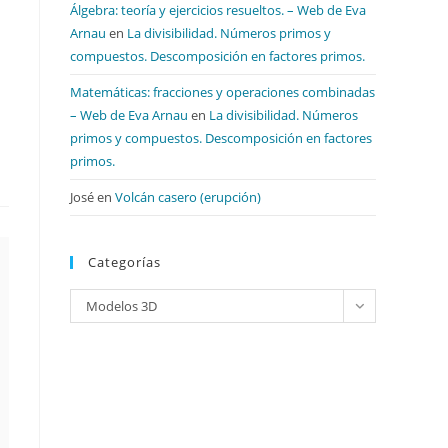
Álgebra: teoría y ejercicios resueltos. – Web de Eva
Arnau
en
La divisibilidad. Números primos y
compuestos. Descomposición en factores primos.
Matemáticas: fracciones y operaciones combinadas
– Web de Eva Arnau
en
La divisibilidad. Números
primos y compuestos. Descomposición en factores
primos.
José
en
Volcán casero (erupción)
Categorías
Categorías
Modelos 3D